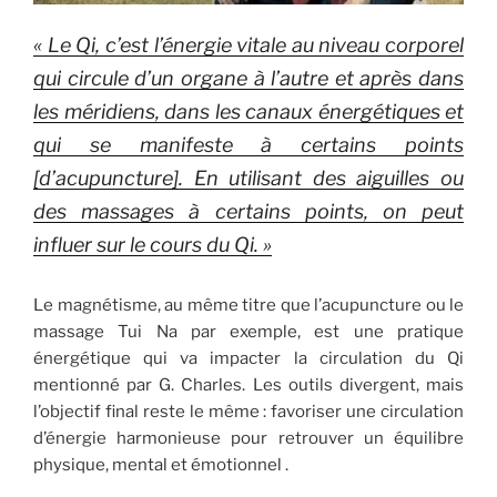
« Le Qi, c’est l’énergie vitale au niveau corporel
qui circule d’un organe à l’autre et après dans
les méridiens, dans les canaux énergétiques et
qui se manifeste à certains points
[d’acupuncture]. En utilisant des aiguilles ou
des massages à certains points, on peut
influer sur le cours du Qi. »
Le magnétisme, au même titre que l’acupuncture ou le
massage Tui Na par exemple, est une pratique
énergétique qui va impacter la circulation du Qi
mentionné par G. Charles. Les outils divergent, mais
l’objectif final reste le même : favoriser une circulation
d’énergie harmonieuse pour retrouver un équilibre
physique, mental et émotionnel .