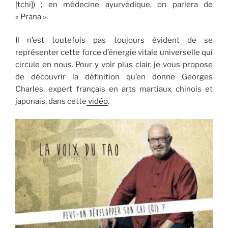
[tchi]) ; en médecine ayurvédique, on parlera de
« Prana ».
Il n’est toutefois pas toujours évident de se
représenter cette force d’énergie vitale universelle qui
circule en nous. Pour y voir plus clair, je vous propose
de découvrir la définition qu’en donne Georges
Charles, expert français en arts martiaux chinois et
japonais, dans cette
vidéo
.