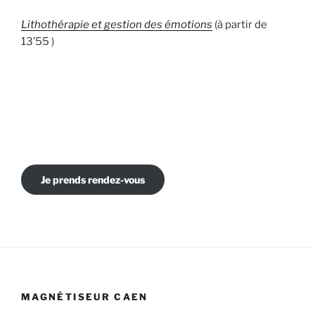
Lithothérapie et gestion des émotions
(à partir de
13’55 )
Je prends rendez-vous
MAGNÉTISEUR CAEN