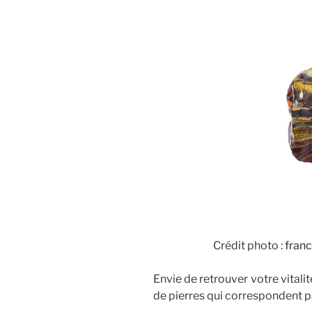
Crédit photo :
franc
Envie de retrouver votre vital
de pierres qui correspondent p