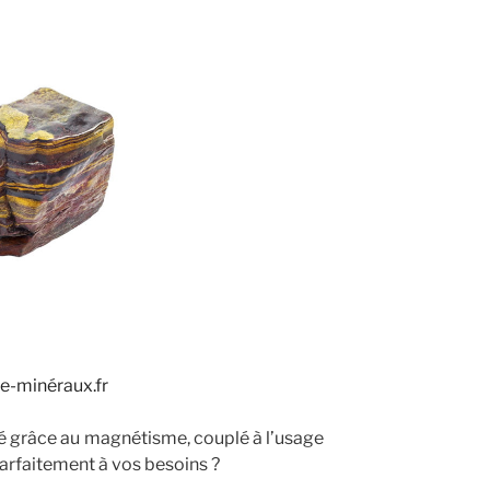
e-minéraux.fr
ité grâce au magnétisme, couplé à l’usage
arfaitement à vos besoins ?