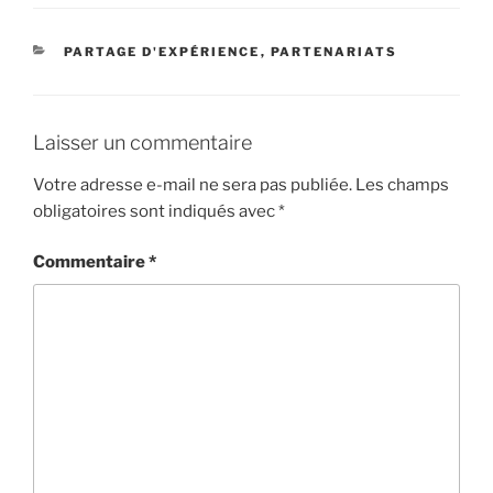
CATÉGORIES
PARTAGE D'EXPÉRIENCE
,
PARTENARIATS
Laisser un commentaire
Votre adresse e-mail ne sera pas publiée.
Les champs
obligatoires sont indiqués avec
*
Commentaire
*